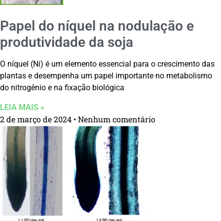
Papel do níquel na nodulação e
produtividade da soja
O níquel (Ni) é um elemento essencial para o crescimento das
plantas e desempenha um papel importante no metabolismo
do nitrogênio e na fixação biológica
LEIA MAIS »
2 de março de 2024
Nenhum comentário