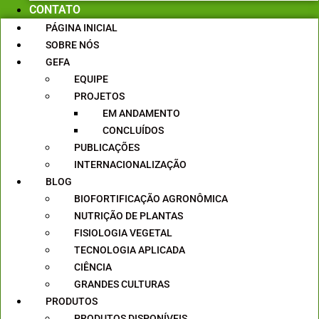
CONTATO
PÁGINA INICIAL
SOBRE NÓS
GEFA
EQUIPE
PROJETOS
EM ANDAMENTO
CONCLUÍDOS
PUBLICAÇÕES
INTERNACIONALIZAÇÃO
BLOG
BIOFORTIFICAÇÃO AGRONÔMICA
NUTRIÇÃO DE PLANTAS
FISIOLOGIA VEGETAL
TECNOLOGIA APLICADA
CIÊNCIA
GRANDES CULTURAS
PRODUTOS
PRODUTOS DISPONÍVEIS