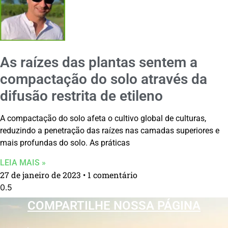
As raízes das plantas sentem a
compactação do solo através da
difusão restrita de etileno
A compactação do solo afeta o cultivo global de culturas,
reduzindo a penetração das raízes nas camadas superiores e
mais profundas do solo. As práticas
LEIA MAIS »
27 de janeiro de 2023
1 comentário
COMPARTILHE NOSSA PÁGINA