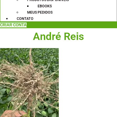
EBOOKS
MEUS PEDIDOS
CONTATO
CRIAR CONTA
André Reis