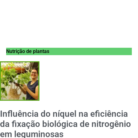
Nutrição de plantas
Influência do níquel na eficiência
da fixação biológica de nitrogênio
em leguminosas