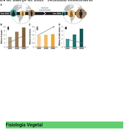
Fisiologia Vegetal