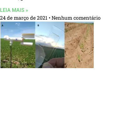
LEIA MAIS »
24 de março de 2021
Nenhum comentário