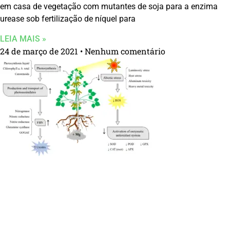
em casa de vegetação com mutantes de soja para a enzima
urease sob fertilização de níquel para
LEIA MAIS »
24 de março de 2021
Nenhum comentário