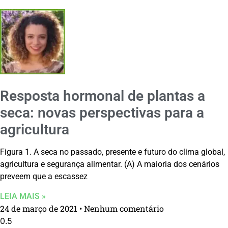
Resposta hormonal de plantas a
seca: novas perspectivas para a
agricultura
Figura 1. A seca no passado, presente e futuro do clima global,
agricultura e segurança alimentar. (A) A maioria dos cenários
preveem que a escassez
LEIA MAIS »
24 de março de 2021
Nenhum comentário