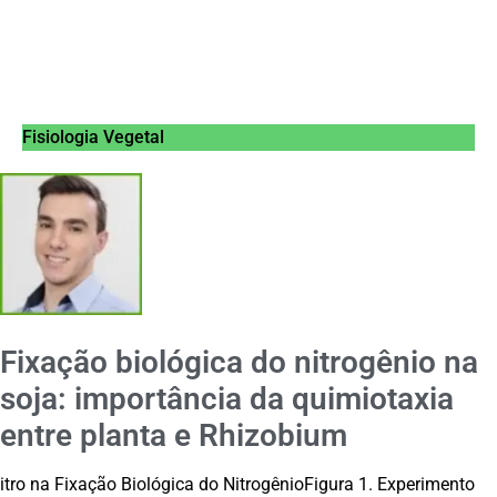
Fisiologia Vegetal
Fixação biológica do nitrogênio na
soja: importância da quimiotaxia
entre planta e Rhizobium
itro na Fixação Biológica do NitrogênioFigura 1. Experimento