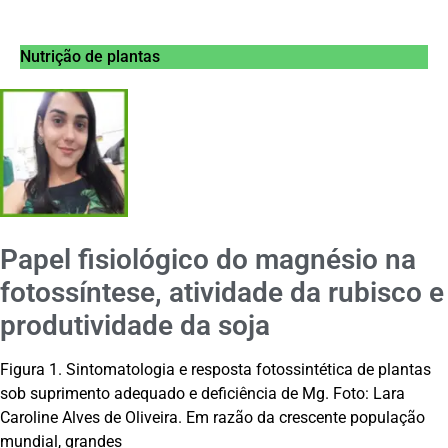
Nutrição de plantas
Papel fisiológico do magnésio na
fotossíntese, atividade da rubisco e
produtividade da soja
Figura 1. Sintomatologia e resposta fotossintética de plantas
sob suprimento adequado e deficiência de Mg. Foto: Lara
Caroline Alves de Oliveira. Em razão da crescente população
mundial, grandes