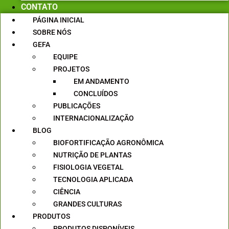
CONTATO
PÁGINA INICIAL
SOBRE NÓS
GEFA
EQUIPE
PROJETOS
EM ANDAMENTO
CONCLUÍDOS
PUBLICAÇÕES
INTERNACIONALIZAÇÃO
BLOG
BIOFORTIFICAÇÃO AGRONÔMICA
NUTRIÇÃO DE PLANTAS
FISIOLOGIA VEGETAL
TECNOLOGIA APLICADA
CIÊNCIA
GRANDES CULTURAS
PRODUTOS
PRODUTOS DISPONÍVEIS