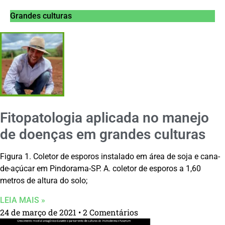
Grandes culturas
Fitopatologia aplicada no manejo
de doenças em grandes culturas
Figura 1. Coletor de esporos instalado em área de soja e cana-
de-açúcar em Pindorama-SP. A. coletor de esporos a 1,60
metros de altura do solo;
LEIA MAIS »
24 de março de 2021
2 Comentários