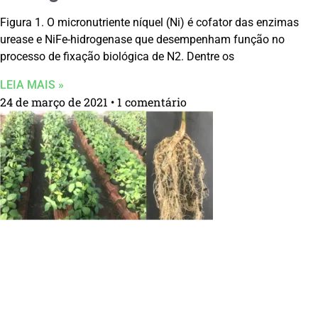
Figura 1. O micronutriente níquel (Ni) é cofator das enzimas
urease e NiFe-hidrogenase que desempenham função no
processo de fixação biológica de N2. Dentre os
LEIA MAIS »
24 de março de 2021
1 comentário