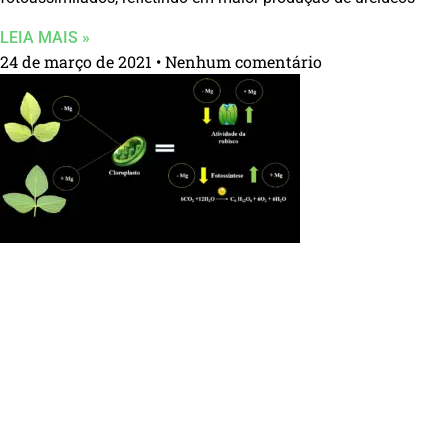
LEIA MAIS »
24 de março de 2021
Nenhum comentário