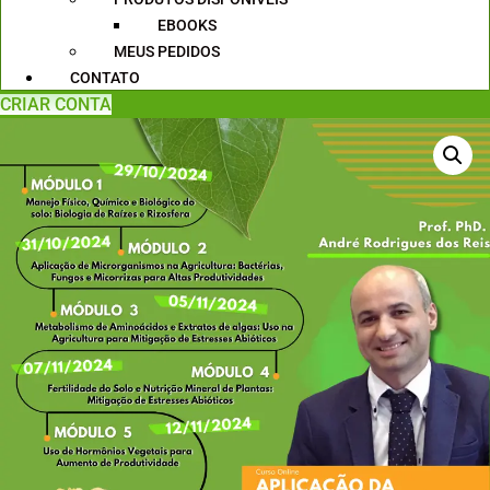
EBOOKS
MEUS PEDIDOS
CONTATO
CRIAR CONTA