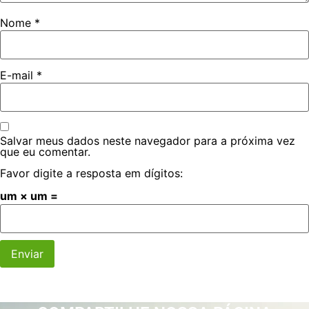
Nome
*
E-mail
*
Salvar meus dados neste navegador para a próxima vez
que eu comentar.
Favor digite a resposta em dígitos:
um × um =