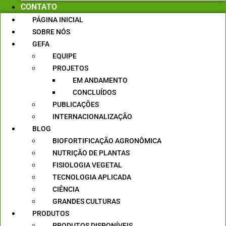
CONTATO
PÁGINA INICIAL
SOBRE NÓS
GEFA
EQUIPE
PROJETOS
EM ANDAMENTO
CONCLUÍDOS
PUBLICAÇÕES
INTERNACIONALIZAÇÃO
BLOG
BIOFORTIFICAÇÃO AGRONÔMICA
NUTRIÇÃO DE PLANTAS
FISIOLOGIA VEGETAL
TECNOLOGIA APLICADA
CIÊNCIA
GRANDES CULTURAS
PRODUTOS
PRODUTOS DISPONÍVEIS