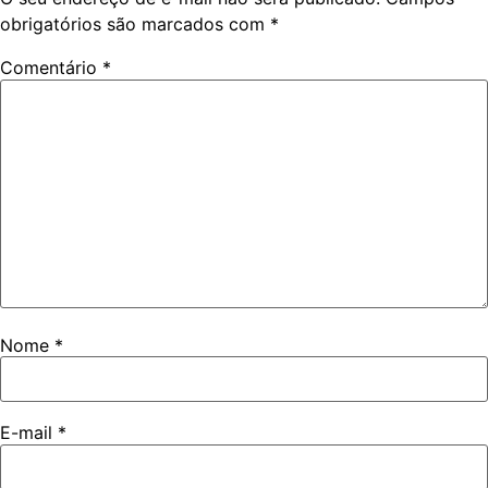
obrigatórios são marcados com
*
Comentário
*
Nome
*
E-mail
*