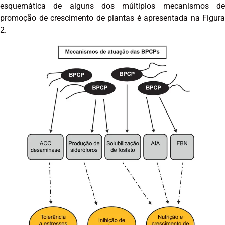
esquemática de alguns dos múltiplos mecanismos de
promoção de crescimento de plantas é apresentada na Figura
2.