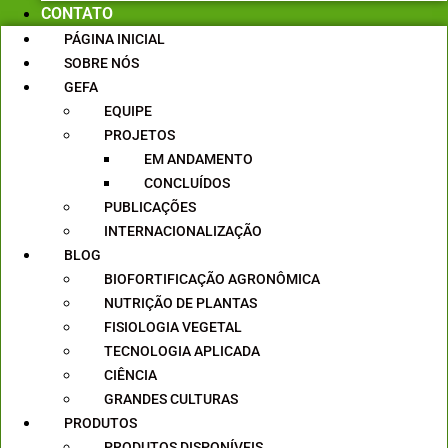
CONTATO
PÁGINA INICIAL
SOBRE NÓS
GEFA
EQUIPE
PROJETOS
EM ANDAMENTO
CONCLUÍDOS
PUBLICAÇÕES
INTERNACIONALIZAÇÃO
BLOG
BIOFORTIFICAÇÃO AGRONÔMICA
NUTRIÇÃO DE PLANTAS
FISIOLOGIA VEGETAL
TECNOLOGIA APLICADA
CIÊNCIA
GRANDES CULTURAS
PRODUTOS
PRODUTOS DISPONÍVEIS