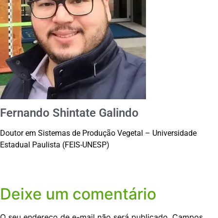
Fernando Shintate Galindo
Doutor em Sistemas de Produção Vegetal – Universidade
Estadual Paulista (FEIS-UNESP)
Deixe um comentário
O seu endereço de e-mail não será publicado.
Campos