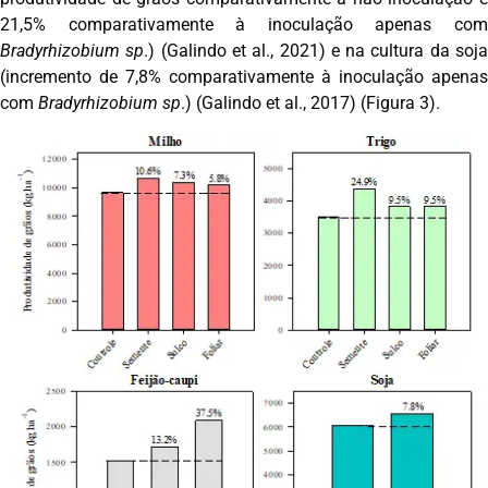
21,5% comparativamente à inoculação apenas com
Bradyrhizobium sp
.) (Galindo et al., 2021) e na cultura da soj
(incremento de 7,8% comparativamente à inoculação apenas
com
Bradyrhizobium sp
.) (Galindo et al., 2017) (Figura 3).