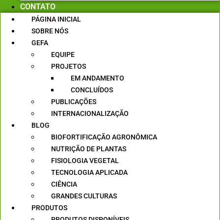
CONTATO
PÁGINA INICIAL
SOBRE NÓS
GEFA
EQUIPE
PROJETOS
EM ANDAMENTO
CONCLUÍDOS
PUBLICAÇÕES
INTERNACIONALIZAÇÃO
BLOG
BIOFORTIFICAÇÃO AGRONÔMICA
NUTRIÇÃO DE PLANTAS
FISIOLOGIA VEGETAL
TECNOLOGIA APLICADA
CIÊNCIA
GRANDES CULTURAS
PRODUTOS
PRODUTOS DISPONÍVEIS