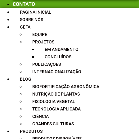
CONTATO
PÁGINA INICIAL
SOBRE NÓS
GEFA
EQUIPE
PROJETOS
EM ANDAMENTO
CONCLUÍDOS
PUBLICAÇÕES
INTERNACIONALIZAÇÃO
BLOG
BIOFORTIFICAÇÃO AGRONÔMICA
NUTRIÇÃO DE PLANTAS
FISIOLOGIA VEGETAL
TECNOLOGIA APLICADA
CIÊNCIA
GRANDES CULTURAS
PRODUTOS
PRODUTOS DISPONÍVEIS