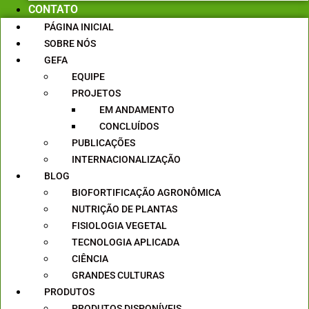
CONTATO
PÁGINA INICIAL
SOBRE NÓS
GEFA
EQUIPE
PROJETOS
EM ANDAMENTO
CONCLUÍDOS
PUBLICAÇÕES
INTERNACIONALIZAÇÃO
BLOG
BIOFORTIFICAÇÃO AGRONÔMICA
NUTRIÇÃO DE PLANTAS
FISIOLOGIA VEGETAL
TECNOLOGIA APLICADA
CIÊNCIA
GRANDES CULTURAS
PRODUTOS
PRODUTOS DISPONÍVEIS