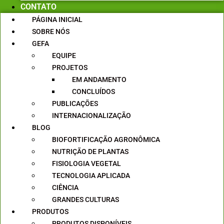
CONTATO
PÁGINA INICIAL
SOBRE NÓS
GEFA
EQUIPE
PROJETOS
EM ANDAMENTO
CONCLUÍDOS
PUBLICAÇÕES
INTERNACIONALIZAÇÃO
BLOG
BIOFORTIFICAÇÃO AGRONÔMICA
NUTRIÇÃO DE PLANTAS
FISIOLOGIA VEGETAL
TECNOLOGIA APLICADA
CIÊNCIA
GRANDES CULTURAS
PRODUTOS
PRODUTOS DISPONÍVEIS