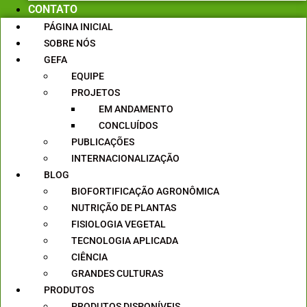
CONTATO
PÁGINA INICIAL
SOBRE NÓS
GEFA
EQUIPE
PROJETOS
EM ANDAMENTO
CONCLUÍDOS
PUBLICAÇÕES
INTERNACIONALIZAÇÃO
BLOG
BIOFORTIFICAÇÃO AGRONÔMICA
NUTRIÇÃO DE PLANTAS
FISIOLOGIA VEGETAL
TECNOLOGIA APLICADA
CIÊNCIA
GRANDES CULTURAS
PRODUTOS
PRODUTOS DISPONÍVEIS