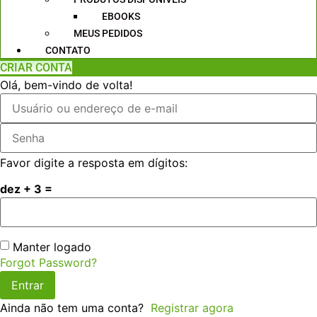
EBOOKS
MEUS PEDIDOS
CONTATO
CRIAR CONTA
Olá, bem-vindo de volta!
Favor digite a resposta em dígitos:
dez + 3 =
Manter logado
Forgot Password?
Entrar
Ainda não tem uma conta?
Registrar agora