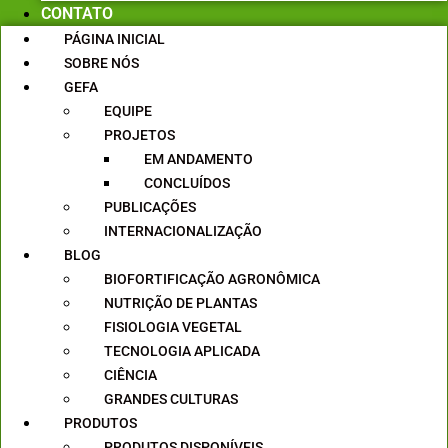
CONTATO
PÁGINA INICIAL
SOBRE NÓS
GEFA
EQUIPE
PROJETOS
EM ANDAMENTO
CONCLUÍDOS
PUBLICAÇÕES
INTERNACIONALIZAÇÃO
BLOG
BIOFORTIFICAÇÃO AGRONÔMICA
NUTRIÇÃO DE PLANTAS
FISIOLOGIA VEGETAL
TECNOLOGIA APLICADA
CIÊNCIA
GRANDES CULTURAS
PRODUTOS
PRODUTOS DISPONÍVEIS