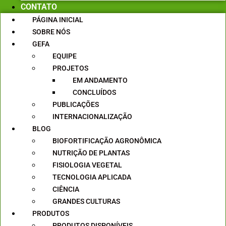
CONTATO
PÁGINA INICIAL
SOBRE NÓS
GEFA
EQUIPE
PROJETOS
EM ANDAMENTO
CONCLUÍDOS
PUBLICAÇÕES
INTERNACIONALIZAÇÃO
BLOG
BIOFORTIFICAÇÃO AGRONÔMICA
NUTRIÇÃO DE PLANTAS
FISIOLOGIA VEGETAL
TECNOLOGIA APLICADA
CIÊNCIA
GRANDES CULTURAS
PRODUTOS
PRODUTOS DISPONÍVEIS